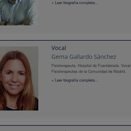
+ Leer biografía completa...
Vocal
Gema Gallardo Sánchez
Fisioterapeuta. Hospital de Fuenlabrada. Vocal 
Fisioterapeutas de la Comunidad de Madrid.
+ Leer biografía completa...