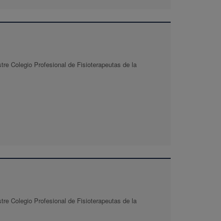
tre Colegio Profesional de Fisioterapeutas de la
tre Colegio Profesional de Fisioterapeutas de la