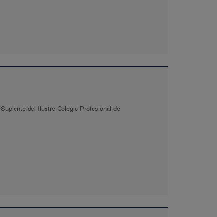
Suplente del Ilustre Colegio Profesional de