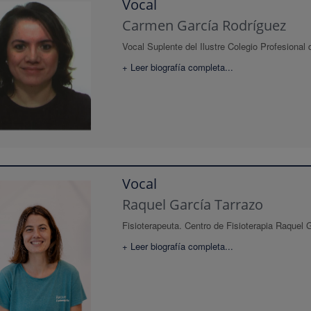
Vocal
Carmen García Rodríguez
Vocal Suplente del Ilustre Colegio Profesional
+ Leer biografía completa...
Vocal
Raquel García Tarrazo
Fisioterapeuta. Centro de Fisioterapia Raquel G
+ Leer biografía completa...