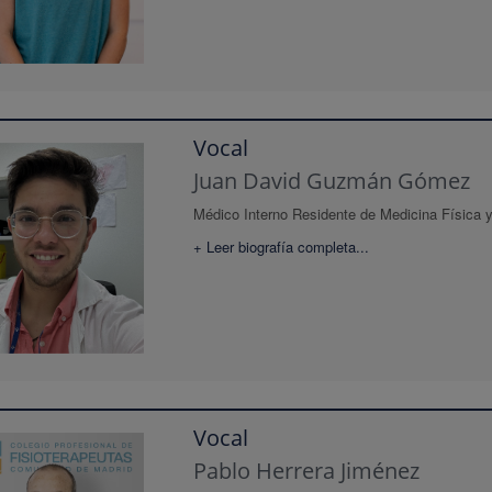
Vocal
Juan David Guzmán Gómez
Médico Interno Residente de Medicina Física y 
+ Leer biografía completa...
Vocal
Pablo Herrera Jiménez