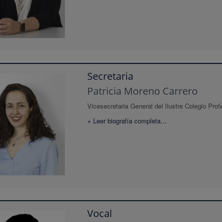
Secretaria
Patricia Moreno Carrero
Vicesecretaria General del Ilustre Colegio Pro
+ Leer biografía completa...
Vocal