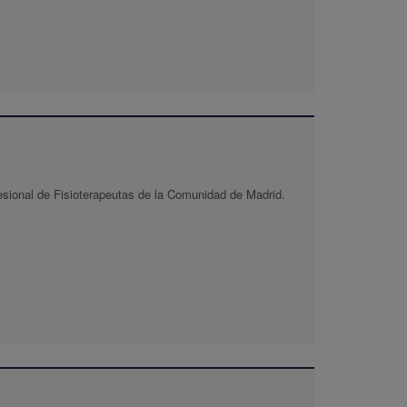
fesional de Fisioterapeutas de la Comunidad de Madrid.