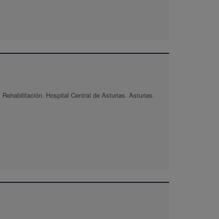
Rehabilitación. Hospital Central de Asturias. Asturias.