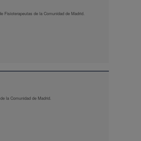
 de Fisioterapeutas de la Comunidad de Madrid.
s de la Comunidad de Madrid.