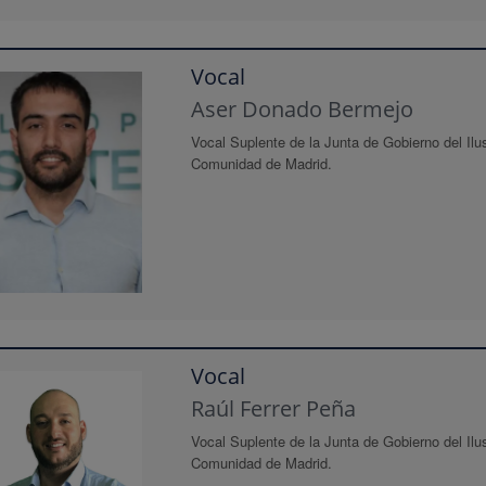
Vocal
Aser Donado Bermejo
Vocal Suplente de la Junta de Gobierno del Ilus
Comunidad de Madrid.
Vocal
Raúl Ferrer Peña
Vocal Suplente de la Junta de Gobierno del Ilus
Comunidad de Madrid.