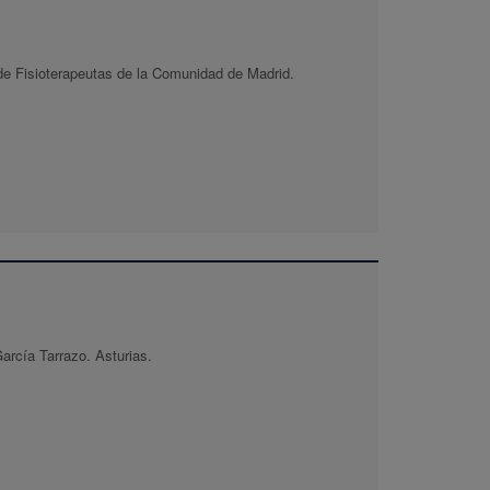
 de Fisioterapeutas de la Comunidad de Madrid.
arcía Tarrazo. Asturias.